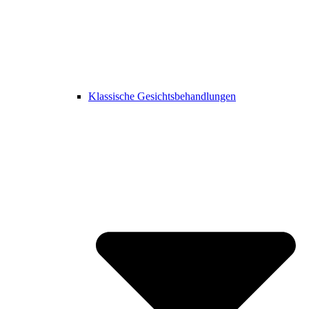
Klassische Gesichtsbehandlungen