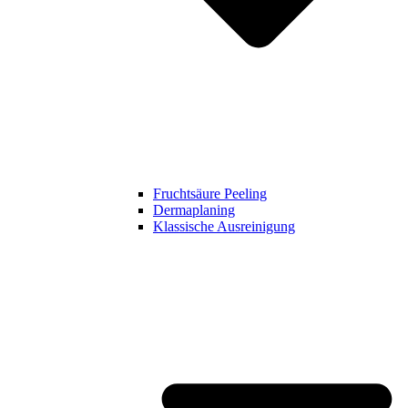
Fruchtsäure Peeling
Dermaplaning
Klassische Ausreinigung