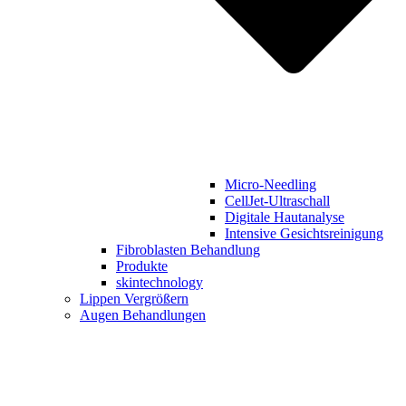
Micro-Needling
CellJet-Ultraschall
Digitale Hautanalyse
Intensive Gesichtsreinigung
Fibroblasten Behandlung
Produkte
skintechnology
Lippen Vergrößern
Augen Behandlungen