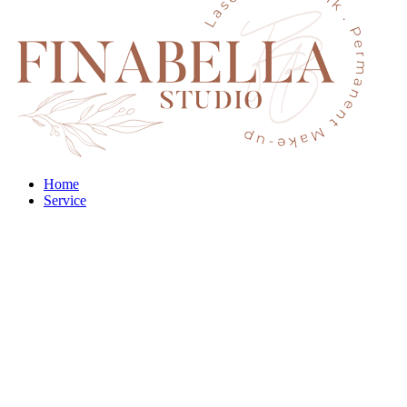
Home
Service