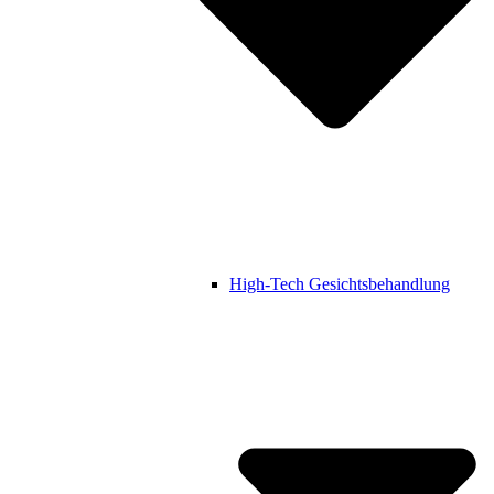
High-Tech Gesichtsbehandlung